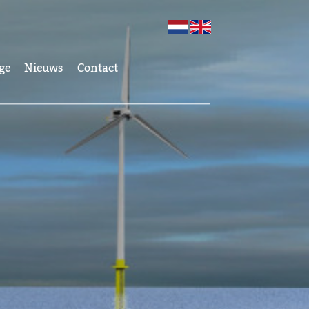
ge
Nieuws
Contact