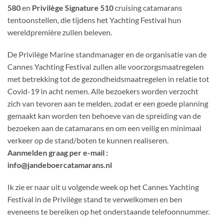
580
en
Privilège Signature 510
cruising catamarans
tentoonstellen, die tijdens het Yachting Festival hun
wereldpremière zullen beleven.
De Privilège Marine standmanager en de organisatie van de
Cannes Yachting Festival zullen alle voorzorgsmaatregelen
met betrekking tot de gezondheidsmaatregelen in relatie tot
Covid-19 in acht nemen. Alle bezoekers worden verzocht
zich van tevoren aan te melden, zodat er een goede planning
gemaakt kan worden ten behoeve van de spreiding van de
bezoeken aan de catamarans en om een veilig en minimaal
verkeer op de stand/boten te kunnen realiseren.
Aanmelden graag per e-mail :
info@jandeboercatamarans.nl
Ik zie er naar uit u volgende week op het Cannes Yachting
Festival in de Privilège stand te verwelkomen en ben
eveneens te bereiken op het onderstaande telefoonnummer.