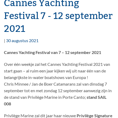
Cannes Yachting
Festival 7 - 12 september
2021
|
30 augustus 2021
Cannes Yachting Festival van 7 – 12 september 2021
Over één weekje zal het Cannes Yachting Festival 2021 van
start gaan – al ruim een jaar kijken wij uit naar één van de
belangrijkste in-water boatshows van Europa !
Chris Minnee / Jan de Boer Catamarans zal van dinsdag 7
september tot en met zondag 12 september aanwezig zijn in
de stand van Privilège Marine in Porte Canto;
stand SAIL
008
Privilège Marine zal dit jaar haar nieuwe
Privilège Signature